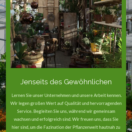
Jenseits des Gewöhnlichen
Lernen Sie unser Unternehmen und unsere Arbeit kennen.
Wir legen großen Wert auf Qualität und hervorragenden
Service. Begleiten Sie uns, während wir gemeinsam
wachsen und erfolgreich sind. Wir freuen uns, dass Sie
hier sind, um die Fazination der Pflanzenwelt hautnah zu