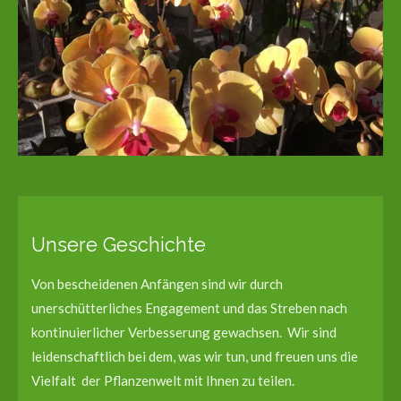
Unsere Geschichte
Von bescheidenen Anfängen sind wir durch
unerschütterliches Engagement und das Streben nach
kontinuierlicher Verbesserung gewachsen. Wir sind
leidenschaftlich bei dem, was wir tun, und freuen uns die
Vielfalt der Pflanzenwelt mit Ihnen zu teilen.