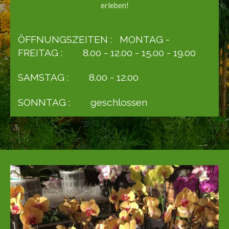
erleben!
ÖFFNUNGSZEITEN : MONTAG -
FREITAG : 8.00 - 12.00 - 15.00 - 19.00
SAMSTAG : 8.00 - 12.00
SONNTAG : geschlossen